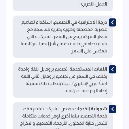
العمل التحريري.
درجة الاحترافية في التصميم:
استخدام تصاميم
عصرية، مخصصة وهوية بصرية متناسقة مع
شعار الشركة يرفع من السعر، الشركات التي
تقدم تصاميم إبداعية تضمن تأثيرًا بصريًا قويًا، مما
ينعكس على السعر.
اللغات المستخدمة:
تصميم بروفايل بلغة واحدة
يختلف في السعر عن تصميم بروفايل ثنائي اللغة
(مثلاً عربي/إنجليزي)، حيث يتطلب ذلك تنسيقًا
إضافيًا وترجمة احترافية.
شمولية الخدمات:
بعض الشركات تقدم فقط
خدمة التصميم، بينما أخرى توفر خدمات متكاملة
تشمل كتابة المحتوى، الترجمة، التصميم، والإخراج