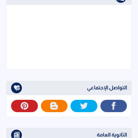
التواصل الإجتماعي
الثانوية العامة