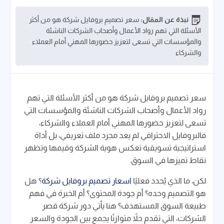
نبذة عن المقال:
سعر تصميم بروفايل شركة هو من أكثر
الأسئلة التي تهم رواد الأعمال وأصحاب الشركات الناشئة
والمؤسسات التي تسعى لتعزيز حضورها المهني أمام العملاء
والشركاء
سعر تصميم بروفايل شركة هو من أكثر الأسئلة التي تهم
رواد الأعمال وأصحاب الشركات الناشئة والمؤسسات التي
تسعى لتعزيز حضورها المهني أمام العملاء والشركاء،
فالبروفايل الاحترافي لم يعد مجرد ملف تعريفي، بل أداة
استراتيجية تسويقية تعكس هوية الشركة وقيمها وتظهر
نقاط تميزها في السوق.
لكن، ما الذي يُحدد فعليًا
اسعار تصميم بروفايل شركة
؟ هل
هو التصميم وحده؟ أم جودة المحتوى؟ أم الخبرة في فهم
طبيعة السوق المستهدف؟ هنا يأتي دور شركة قصر
الشركات، التي تقدم حلاً متوازنًا يجمع بين الجودة والسعر