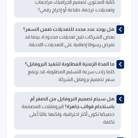
كتابة المحتوى، تصميم الجرافيك، مراجعات
وتعديلات، ترجمة، طباعة أو إخراج رقمي؟
هل يوجد عدد محدد للتعديلات ضمن السعر؟
بعض الشركات تتيح تعديلات محدودة، بينما قد
تفرض رسومًا إضافية على التعديلات اللاحقة.
ما المدة الزمنية المطلوبة لتنفيذ البروفايل؟
كلما زادت سرعة التسليم المطلوبة، قد يرتفع
سعر تصميم بروفايل الشركة.
هل سيتم تصميم البروفايل من الصفر أم
باستخدام قوالب جاهزة؟
البروفايلات المصممة
خصيصًا تكون أكثر احترافية، ولكنها غالبًا أعلى
تكلفة.