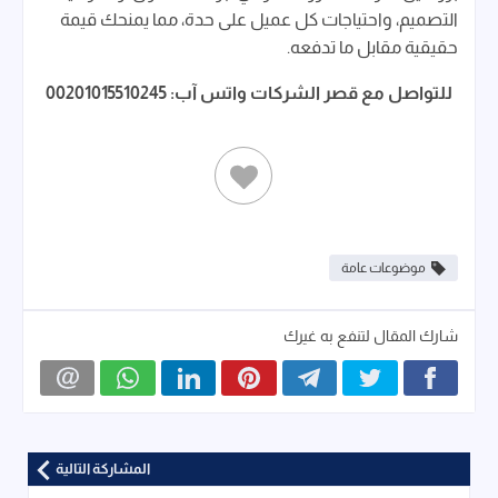
التصميم، واحتياجات كل عميل على حدة، مما يمنحك قيمة
حقيقية مقابل ما تدفعه.
للتواصل مع قصر الشركات واتس آب: 00201015510245
موضوعات عامة
شارك المقال لتنفع به غيرك
المشاركة التالية