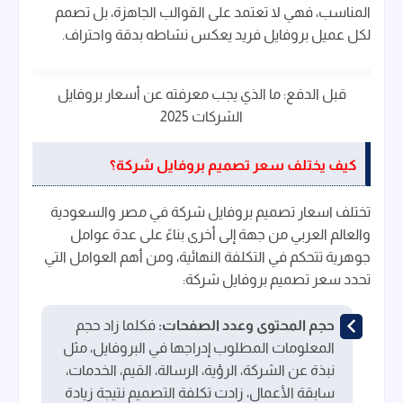
المناسب، فهي لا تعتمد على القوالب الجاهزة، بل تصمم
لكل عميل بروفايل فريد يعكس نشاطه بدقة واحتراف.
قبل الدفع: ما الذي يجب معرفته عن أسعار بروفايل
الشركات 2025
كيف يختلف سعر تصميم بروفايل شركة؟
تختلف اسعار تصميم بروفايل شركة في مصر والسعودية
والعالم العربي من جهة إلى أخرى بناءً على عدة عوامل
جوهرية تتحكم في التكلفة النهائية، ومن أهم العوامل التي
تحدد سعر تصميم بروفايل شركة:
حجم المحتوى وعدد الصفحات:
فكلما زاد حجم
المعلومات المطلوب إدراجها في البروفايل، مثل
نبذة عن الشركة، الرؤية، الرسالة، القيم، الخدمات،
سابقة الأعمال، زادت تكلفة التصميم نتيجة زيادة