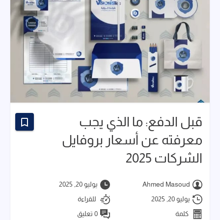
قبل الدفع: ما الذي يجب
معرفته عن أسعار بروفايل
الشركات 2025
Ahmed Masoud
يوليو 20, 2025
يوليو 20, 2025
للقراءة
كلمة
0 تعليق