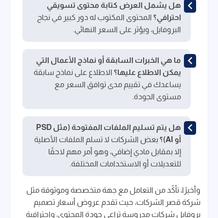
هل يشمل العرض كتابة محتوى تسويقي
احترافي؟
المحتوى المكتوب له دور كبير في نجاح
البروفايل، ويؤثر على السعر النهائي.
ما هي الخبرات السابقة أو نماذج الأعمال التي
يمكن الاطلاع عليها؟
الاطلاع على نماذج سابقة
يساعدك في تقييم مدى توافق السعر مع
مستوى الجودة.
هل يتم تسليم الملفات المفتوحة (مثل PSD
أو AI)؟
بعض الشركات لا تسلم الملفات الأصلية
إلا بمقابل مادي إضافي، وهو أمر مهم لاحقًا
للتعديلات أو الاستخدامات المختلفة.
وأخيرًا، تأكّد من التعامل مع جهة متخصصة وموثوقة مثل
شركة قصر الشركات، حيث تقدم عروض أسعار تصميم
بروفايل شركات مدروسة تراعي جودة المحتوى، واحترافية