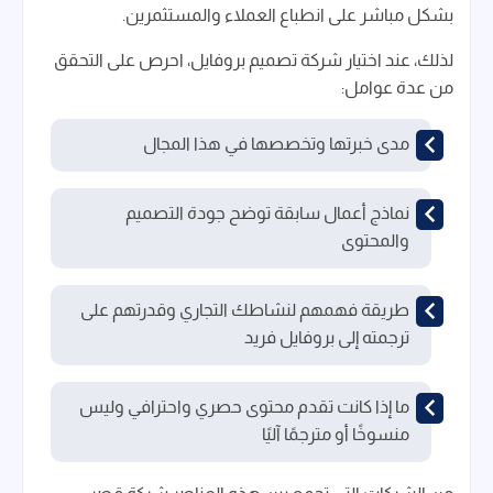
بشكل مباشر على انطباع العملاء والمستثمرين.
لذلك، عند اختيار شركة تصميم بروفايل، احرص على التحقق
من عدة عوامل:
مدى خبرتها وتخصصها في هذا المجال
نماذج أعمال سابقة توضح جودة التصميم
والمحتوى
طريقة فهمهم لنشاطك التجاري وقدرتهم على
ترجمته إلى بروفايل فريد
ما إذا كانت تقدم محتوى حصري واحترافي وليس
منسوخًا أو مترجمًا آليًا