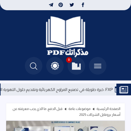
0
FXP: خبرة طويلة في تصنيع المراوح الكهربائية وتقديم حلول التهوية المتطورة
الصفحة الرئيسية
موضوعات عامة
قبل الدفع: ما الذي يجب معرفته عن
أسعار بروفايل الشركات 2025