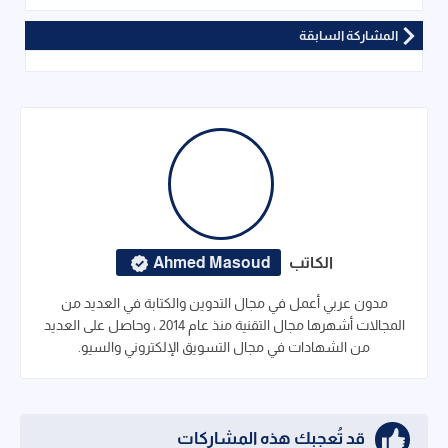
المشاركة السابقة
الكاتب
Ahmed Masoud
مدون عربي أعمل في مجال التدوين والكتابة في العديد من
المجالات أشهرها مجال التقنية منذ عام 2014 ، وحاصل على العديد
من الشهادات في مجال التسويق الإلكتروني والسيو.
قد تُعجبك هذه المشاركات