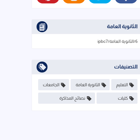
الثانوية العامة
6/الثانوية العامة/ipbc7
التصنيفات
التعليم
الثانوية العامة
الجامعات
كليات
نصائح المذاكرة