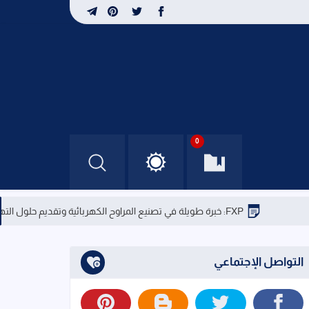
0
FXP: خبرة طويلة في تصنيع المراوح الكهربائية وتقديم حلول التهوية المتطورة
التواصل الإجتماعي