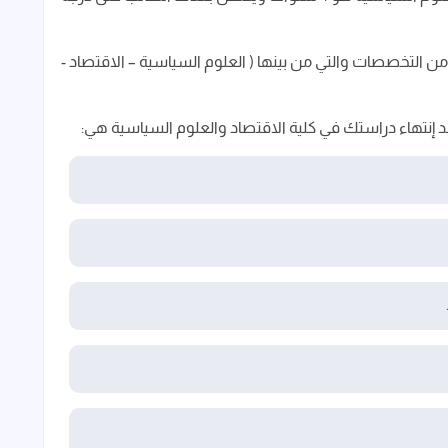
 التخصصات والتي من بينها ( العلوم السياسية – الاقتصاد -
عد إنتهاء دراستك في كلية الاقتصاد والعلوم السياسية هي: