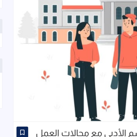
 الأدبي مع مجالات العمل