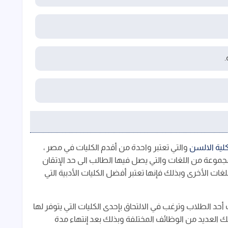
.
لية الالسن
والتي تعتبر واحدة من أقدم الكليات في مصر ،
موعة من اللغات والتي يصل فيها الطالب الى حد الإتقان
للغات الأخرى وبذلك فإنها تعتبر أفضل الكليات الأدبية التي
سن هو 4 سنوات ، وإذا كنت أحد الطلاب وترغب في الالتحاق بإحدى الكليات التي يتوفر لها
العديد من الوظائف المختلفة وبذلك بعد إنتهاء مدة