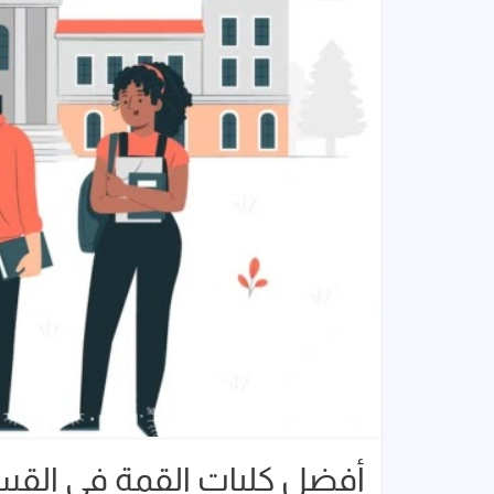
أفضل كليات القمة في القسم