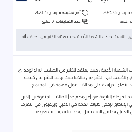
:
سبتمبر 05, 2024
آخر تحديث:
سبتمبر 13, 2024
ت:
كلمة
عدد التعليقات:
0 تعليق
رى بالنسبة لطلاب الشعبة الأدبية ، حيث يعتقد الكثير من الطلاب أنه
الشعبة الأدبية ، حيث يعتقد الكثير من الطلاب أنه لا توجد أي
ئ للأسف لدى الكثير من طلابنا حيث توجد الكثير من كليات
عد انتهاء الدراسة على مجالات عمل مهمة في المجتمع.
 المرحلة الثانوية هو أمر مهم جداً للطلاب المتفوقين الذين
ي الإلتحاق بإحدى كليات القمة في الادبي ويرغبون في التعرف
رض العمل بها في المستقبل وهذا ما سوف نستعرضه