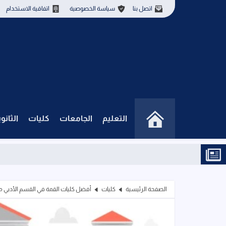
اتصل بنا
سياسة الخصوصية
اتفاقية الاستخدام
التعليم
الجامعات
كليات
الثانو
الصفحة الرئيسية
كليات
أفضل كليات القمة في القسم الأدبي م