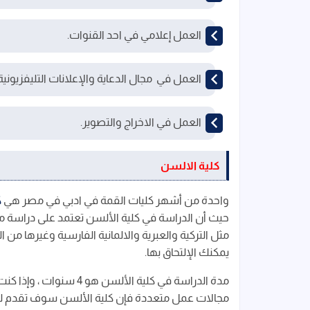
العمل إعلامي في احد القنوات.
العمل في مجال الدعاية والإعلانات التليفزيونية
العمل في الاخراج والتصوير.
كلية الالسن
واحدة من أشهر كليات القمة في ادبي في مصر هي
ك
حيث أن الدراسة في كلية الألسن تعتمد على دراسة مج
مثل التركية والعبرية والالمانية الفارسية وغيرها من ا
يمكنك الإلتحاق بها.
مدة الدراسة في كلية الأل
مجالات عمل متعددة فإن كلية الألسن سوف تقدم لك 