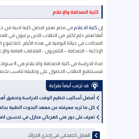
كلية الصحافة والإعلام
إن
كلية الاعلام
في مصر تعتبر افضل كلية ادبية من 
أنها تعتبر حلم لكثير من الطلاب الذين يرغبون في ال
المجالات في حياتنا اليومية في هذه الأيام ، كما تتنوع
الإذاعة – الصحافة – التلفزيون - العلاقات العامة والإعل
مدة الدراسة
فيستطيع الطلاب الحصول على وظيفة تناسب تخصصه 
قد ترغب أيضاً بقراءة
أفضل أساليب تنظيم الوقت للدراسة وتحقيق أهدا
كل ما تريد معرفته عن معهد البحوث الطبية بجام
تعرف على دور فني كهربائي منازل في تحسين اضا
العمل كصحفي في إحدى الجرائد.