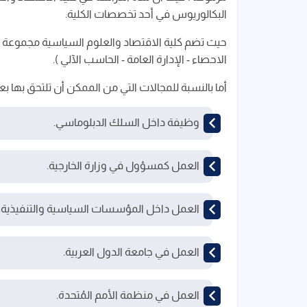
البكالوريوس في أحد تخصصات الكلية.
حيث تضم كلية الاقتصاد والعلوم السياسية مجموعة من
الاحصاء - الإدارة العامة - الحاسب الآلي ).
أما بالنسبة للمجالات التي من الممكن أن تلتحق بها ب
وظيفة داخل السلك الدبلوماسي.
العمل كمسؤول في وزارة الخارجية.
العمل داخل المؤسسات السياسية والتنفيذية.
العمل في جامعة الدول العربية.
العمل في منظمة الأمم المُتحدة.