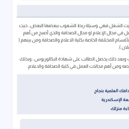
حيث الشغل فهي وسيلة ربط الشعوب ببعضها البعض ، حيث
عمل في مجال الإعلام او مجال الصحافة والذي أصبح من أهم
 الأقسام المختلفة الخاصة بكلية الاعلام والصحافة ومن بينهم (
ان ).
 في كلية الصحافة والاعلام هي 4 سنوات وبعد ذلك يحصل الطالب على شهادة البكالوريوس ، وبذلك
ومن أهم مجالات العمل في كلية الصحافة والاعلام:
فك العلمية بنجاح
عة الإسكندرية
ءة منزلك