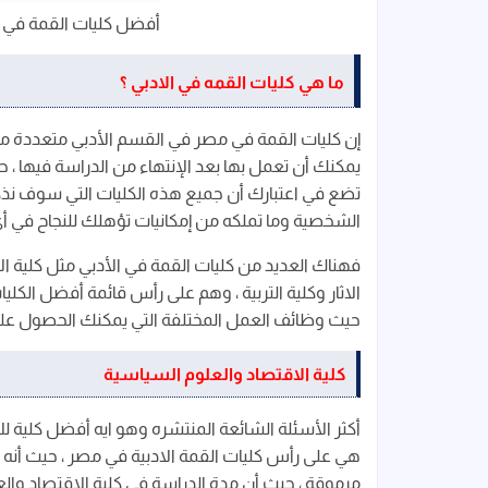
أفضل كليات القمة في ا
ما هي كليات القمه في الادبي ؟
إن كليات القمة في مصر في القسم الأدبي متعددة من
يمكنك أن تعمل بها بعد الإنتهاء من الدراسة فيها ، 
تضع في اعتبارك أن جميع هذه الكليات التي سوف نذك
الشخصية وما تملكه من إمكانيات تؤهلك للنجاح في أي 
فهناك العديد من كليات القمة في الأدبي مثل كلية ال
الاثار وكلية التربية ، وهم على رأس قائمة أفضل الكلي
حيث وظائف العمل المختلفة التي يمكنك الحصول عليه
كلية الاقتصاد والعلوم السياسية
أكثر الأسئلة الشائعة المنتشره وهو ايه أفضل كلية 
هي على رأس كليات القمة الادبية في مصر ، حيث أن