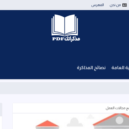
من نحن
الفهرس
ية العامة
نصائح المذاكرة
ع مجالات العمل