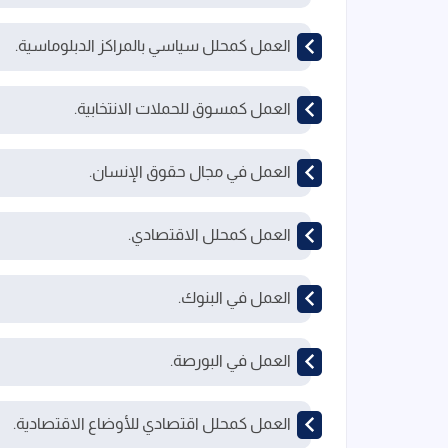
العمل كمحلل سياسي بالمراكز الدبلوماسية.
العمل كمسوق للحملات الانتخابية.
العمل في مجال حقوق الإنسان.
العمل كمحلل الاقتصادي.
العمل في البنوك.
العمل في البورصة.
العمل كمحلل اقتصادي للأوضاع الاقتصادية.