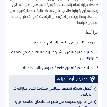
جامعة دراية تهتم بالطلاب وبكيفية تأهيلهم تأهيل تام لكى
يمكنهم أن يكونوا طلاب على كفاءة عالية عندما يتخرجوا من
الجامعة وهنا يجب أن نعترف أن الجامعة تبذل قصار جهدها
لتطوير كلياتها.
إقرأ أيضاً:
شروط الالتحاق في جامعة السلام فى مصر
كل ما تريد معرفته عن الشروط اللازمة للالتحاق في جامعة
هليوبوليس
كل ما تريد معرفته عن جامعة فاروس بالأسكندرية
قد ترغب أيضاً بقراءة
أفضل شركة تنظيف مجالس محترفة تخدم منازلك في
الرياض
كل ما تريد معرفته عن شروط الالتحاق بجامعة دراية