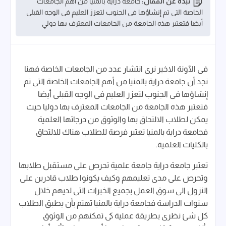
نبذة عن المقال:
جامعة دراية بالمنيا من أهم الجامعات
الخاصة التى تم إنشاؤها فى الجنوب لتعزز العليم فى الوجه القبلى
أيضا فتعتبر هذه الجامعة من الجامعات المعترف بها دولي
فى الآونة الاخير نرى انتشار عدد من الجامعات الخاصة فهنا
نجد أن جامعة دراية بالمنيا من أهم الجامعات الخاصة التى تم
إنشاؤها فى الجنوب لتعزز العليم فى الوجه القبلى أيضا
فتعتبر هذه الجامعة من الجامعات المعترف بها دوليا حيث
يمكن لطلاب الالتحاق بها والوثوق من درجاتها العلمية
فجامعة دراية بالمنيا تعتبر فرصة للطلاب هناك للالتحاق
بالكليات العلمية.
تعتبر جامعة دراية جامعة علمية تحرص على مستقبل طلابها
وتحرص على مدى تعليمهم وكيف يكونوا طلاب قادرين على
النزول الى سوق العمل بجميع الخبرات التى لديهم خلال
سنوات الدراسة فجامعة دراية بالمنيا تهتم بأن يطبق الطلاب
كل شئ نظرى بطريقة عملية كى تمكنهم من الوثوق