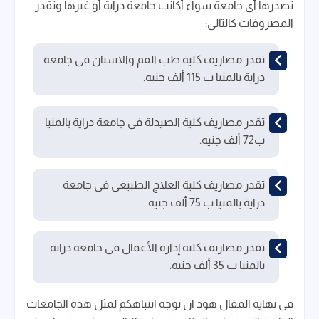
تصدرها أى جامعة سواء أكانت جامعة دراية أو غيرها وتقدر
المصروفات كالتالى:
تقدر مصاريف كلية طب الفم والاسنان فى جامعة
دراية بالمنيا ب 115 ألف جنيه.
تقدر مصاريف كلية الصيدلة فى جامعة دراية بالمنيا
ب72 ألف جنيه.
تقدر مصاريف كلية العلاج الطبيعى فى جامعة
دراية بالمنيا ب 75 ألف جنيه.
تقدر مصاريف كلية إدارة الأعمال فى جامعة دراية
بالمنيا ب 35 ألف جنيه.
فى نهاية المقال هود ان نوجه انتباهكم لمثل هذه الجامعات