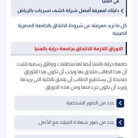
في المنيا
دليلك لمعرفة أفضل شركة كشف تسربات بالرياض
كل ما تريد معرفته عن شروط الالتحاق بالجامعة المصرية
الصينية
الاوراق اللازمة للالتحاق بجامعة دراية بالمنيا
جامعة دراية بالمنيا أيضا لها متطلبات ووثائق رسمية لتثبت
أن هذا الطالب ملتحق بها ويجب أن تكون هذا الأوراق
صحيحة كى يستطيع الطالب أن يلتحق بالكلية التى يريدها
ويريد أن يكون جزء منها ومن هذه الاوراق:
عدد من الصور الشخصية.
عدد من صور شهادة الميلاد مع الأصل.