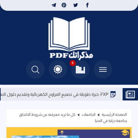
0
FXP: خبرة طويلة في تصنيع المراوح الكهربائية وتقديم حلول التهوية المتطورة
الصفحة الرئيسية
الجامعات
كل ما تريد معرفته عن شروط الالتحاق
بجامعة دراية في المنيا