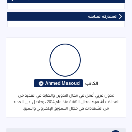
المشاركة السابقة
الكاتب
Ahmed Masoud
مدون عربي أعمل في مجال التدوين والكتابة في العديد من
المجالات أشهرها مجال التقنية منذ عام 2014 ، وحاصل على العديد
من الشهادات في مجال التسويق الإلكتروني والسيو.