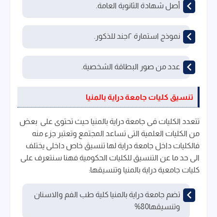
أصل شهادة الثانوية العامة.
نموذج استمارة ٢جند للذكور.
عدد من صور البطاقة الشخصية.
تنسيق كليات جامعة دراية بالمنيا
تتعدد الكليات فى جامعة دراية بالمنيا حيث تحتوى على بعض
من الكليات العلمية التى تساعد المجتمع وتعتبر جزء منه
فالكليات داخل جامعة دراية لها تنسيق خاص داخلى يختلف
الى حد ما عن التنسيق للكليات الحكومية فهنا سنتعرف على
كليات جامعية دراية بالمنيا وتنسيقها:
تضم جامعة دراية بالمنيا كلية طب الفم والاسنان
وتنسيقها80%