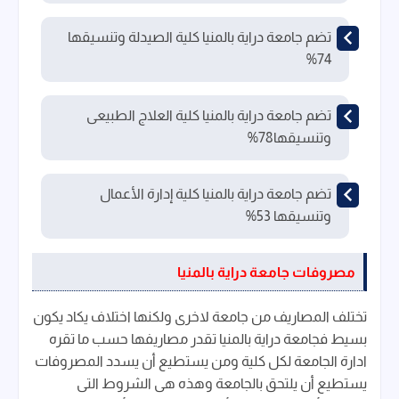
تضم جامعة دراية بالمنيا كلية الصيدلة وتنسيقها
74%
تضم جامعة دراية بالمنيا كلية العلاج الطبيعى
وتنسيقها78%
تضم جامعة دراية بالمنيا كلية إدارة الأعمال
وتنسيقها 53%
مصروفات جامعة دراية بالمنيا
تختلف المصاريف من جامعة لاخرى ولكنها اختلاف يكاد يكون
بسيط فجامعة دراية بالمنيا تقدر مصاريفها حسب ما تقره
ادارة الجامعة لكل كلية ومن يستطيع أن يسدد المصروفات
يستطيع أن يلتحق بالجامعة وهذه هى الشروط التى