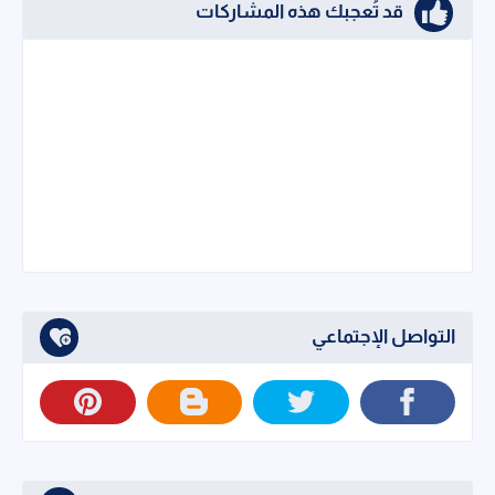
قد تُعجبك هذه المشاركات
التواصل الإجتماعي