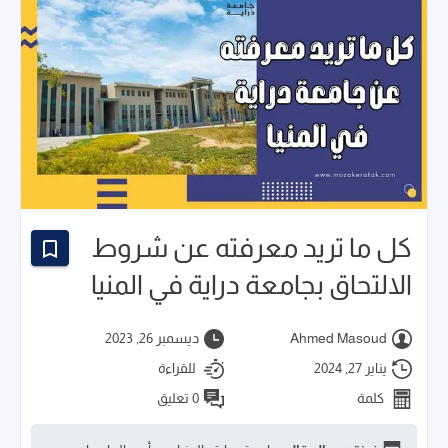
كل ما تريد معرفته عن شروط
الالتحاق بجامعة دراية في المنيا
Ahmed Masoud
ديسمبر 26, 2023
يناير 27, 2024
للقراءة
كلمة
0 تعليق